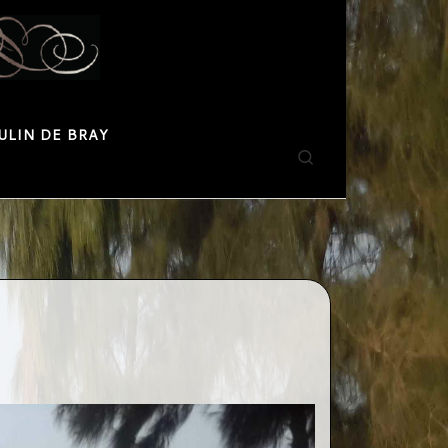
ULIN DE BRAY
Search